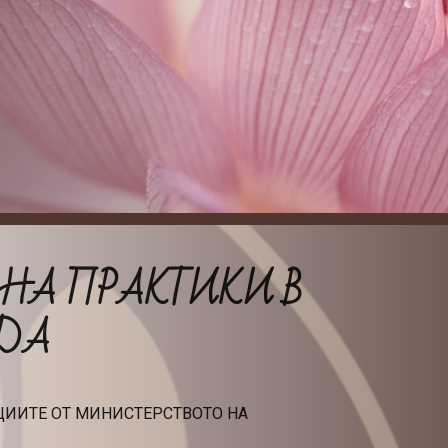
НА ПРАКТИКИ В
ДА
УКЦИИТЕ ОТ МИНИСТЕРСТВОТО НА