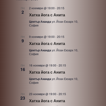
2 ноември @ 19:00
-
20:15
ПН
2
Хатха йога с Анита
Център Ананда
ул. Йоан Екзарх 10,
София
9 ноември @ 19:00
-
20:15
ПН
9
Хатха йога с Анита
Център Ананда
ул. Йоан Екзарх 10,
София
16 ноември @ 19:00
-
20:15
ПН
16
Хатха йога с Анита
Център Ананда
ул. Йоан Екзарх 10,
София
23 ноември @ 19:00
-
20:15
ПН
23
Хатха йога с Анита